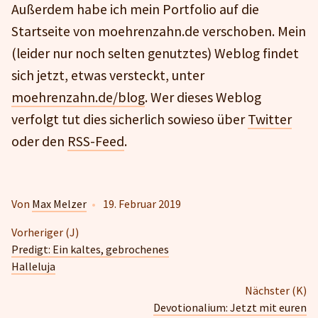
Außerdem habe ich mein Portfolio auf die
Startseite von moehrenzahn.de verschoben. Mein
(leider nur noch selten genutztes) Weblog findet
sich jetzt, etwas versteckt, unter
moehrenzahn.de/blog
. Wer dieses Weblog
verfolgt tut dies sicherlich sowieso über
Twitter
oder den
RSS-Feed
.
Von
Max Melzer
•
19. Februar 2019
Vorheriger (J)
Predigt: Ein kaltes, gebrochenes
Halleluja
Nächster (K)
Devotionalium: Jetzt mit euren