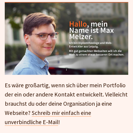
Es wäre großartig, wenn sich über mein Portfolio
der ein oder andere Kontakt entwickelt. Vielleicht
brauchst du oder deine Organisation ja eine
Webseite?
Schreib mir einfach eine
unverbindliche E-Mail
!