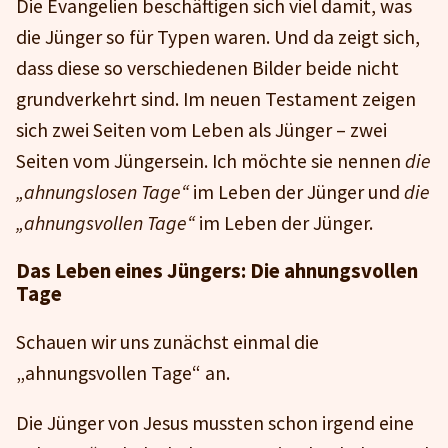
Die Evangelien beschäftigen sich viel damit, was
die Jünger so für Typen waren. Und da zeigt sich,
dass diese so verschiedenen Bilder beide nicht
grundverkehrt sind. Im neuen Testament zeigen
sich zwei Seiten vom Leben als Jünger – zwei
Seiten vom Jüngersein. Ich möchte sie nennen
die
„ahnungslosen Tage“
im Leben der Jünger und
die
„ahnungsvollen Tage“
im Leben der Jünger.
Das Leben eines Jüngers: Die ahnungsvollen
Tage
Schauen wir uns zunächst einmal die
„ahnungsvollen Tage“ an.
Die Jünger von Jesus mussten schon irgend eine