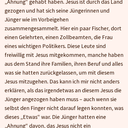
„Ahnung“ gehabt haben. Jesus ist durch das Land
gezogen und hat sich seine Jüngerinnen und
Jünger wie im Vorbeigehen
zusammengesammelt. Hier ein paar Fischer, dort
einen Gelehrten, einen Zollbeamten, die Frau
eines wichtigen Politikers. Diese Leute sind
freiwillig mit Jesus mitgekommen, manche haben
aus dem Stand ihre Familien, ihren Beruf und alles
was sie hatten zurückgelassen, um mit diesem
Jesus mitzugehen. Das kann ich mir nicht anders
erklären, als das irgendetwas an diesem Jesus die
Jünger angezogen haben muss – auch wenn sie
selbst den Finger nicht darauf legen konnten, was
dieses „Etwas“ war. Die Jünger hatten eine
„Ahnung“ davon, das Jesus nicht ein