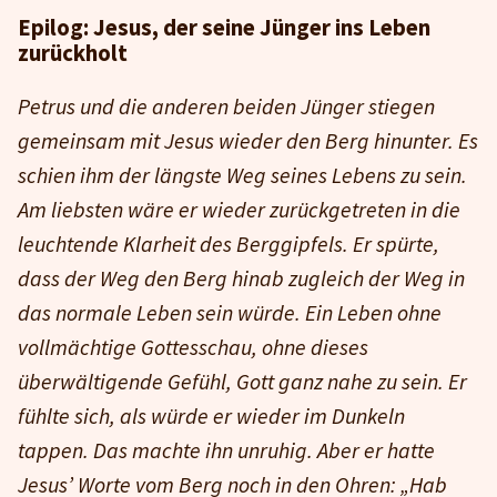
Epilog: Jesus, der seine Jünger ins Leben
zurückholt
Petrus und die anderen beiden Jünger stiegen
gemeinsam mit Jesus wieder den Berg hinunter. Es
schien ihm der längste Weg seines Lebens zu sein.
Am liebsten wäre er wieder zurückgetreten in die
leuchtende Klarheit des Berggipfels. Er spürte,
dass der Weg den Berg hinab zugleich der Weg in
das normale Leben sein würde. Ein Leben ohne
vollmächtige Gottesschau, ohne dieses
überwältigende Gefühl, Gott ganz nahe zu sein. Er
fühlte sich, als würde er wieder im Dunkeln
tappen. Das machte ihn unruhig. Aber er hatte
Jesus’ Worte vom Berg noch in den Ohren: „Hab