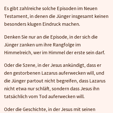
Es gibt zahlreiche solche Episoden im Neuen
Testament, in denen die Jünger insgesamt keinen
besonders klugen Eindruck machen.
Denken Sie nur an die Episode, in der sich die
Jünger zanken um ihre Rangfolge im
Himmelreich, wer im Himmel der erste sein darf.
Oder die Szene, in der Jesus ankündigt, dass er
den gestorbenen Lazarus auferwecken will, und
die Jünger partout nicht begreifen, dass Lazarus
nicht etwa nur schläft, sondern dass Jesus ihn
tatsächlich vom Tod auferwecken will.
Oder die Geschichte, in der Jesus mit seinen