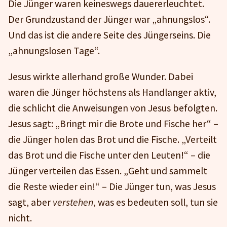
Die Jünger waren keineswegs dauererleuchtet.
Der Grundzustand der Jünger war „ahnungslos“.
Und das ist die andere Seite des Jüngerseins. Die
„ahnungslosen Tage“.
Jesus wirkte allerhand große Wunder. Dabei
waren die Jünger höchstens als Handlanger aktiv,
die schlicht die Anweisungen von Jesus befolgten.
Jesus sagt: „Bringt mir die Brote und Fische her“ –
die Jünger holen das Brot und die Fische. „Verteilt
das Brot und die Fische unter den Leuten!“ – die
Jünger verteilen das Essen. „Geht und sammelt
die Reste wieder ein!“ – Die Jünger tun, was Jesus
sagt, aber
verstehen
, was es bedeuten soll, tun sie
nicht.