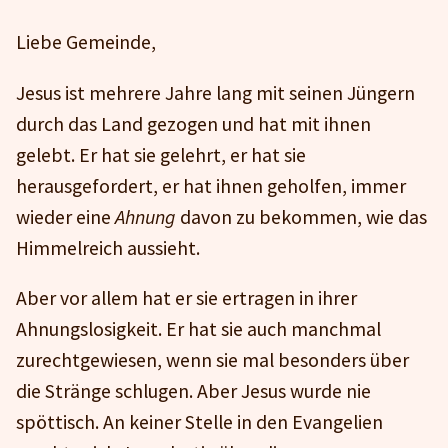
Liebe Gemeinde,
Jesus ist mehrere Jahre lang mit seinen Jüngern
durch das Land gezogen und hat mit ihnen
gelebt. Er hat sie gelehrt, er hat sie
herausgefordert, er hat ihnen geholfen, immer
wieder eine
Ahnung
davon zu bekommen, wie das
Himmelreich aussieht.
Aber vor allem hat er sie ertragen in ihrer
Ahnungslosigkeit. Er hat sie auch manchmal
zurechtgewiesen, wenn sie mal besonders über
die Stränge schlugen. Aber Jesus wurde nie
spöttisch. An keiner Stelle in den Evangelien