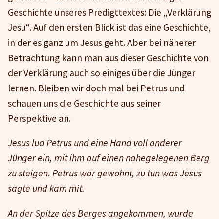
Geschichte unseres Predigttextes: Die „Verklärung
Jesu“. Auf den ersten Blick ist das eine Geschichte,
in der es ganz um Jesus geht. Aber bei näherer
Betrachtung kann man aus dieser Geschichte von
der Verklärung auch so einiges über die Jünger
lernen. Bleiben wir doch mal bei Petrus und
schauen uns die Geschichte aus seiner
Perspektive an.
Jesus lud Petrus und eine Hand voll anderer
Jünger ein, mit ihm auf einen nahegelegenen Berg
zu steigen. Petrus war gewohnt, zu tun was Jesus
sagte und kam mit.
An der Spitze des Berges angekommen, wurde