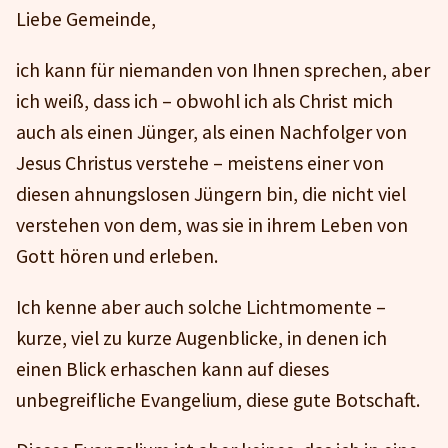
Liebe Gemeinde,
ich kann für niemanden von Ihnen sprechen, aber
ich weiß, dass ich – obwohl ich als Christ mich
auch als einen Jünger, als einen Nachfolger von
Jesus Christus verstehe – meistens einer von
diesen ahnungslosen Jüngern bin, die nicht viel
verstehen von dem, was sie in ihrem Leben von
Gott hören und erleben.
Ich kenne aber auch solche Lichtmomente –
kurze, viel zu kurze Augenblicke, in denen ich
einen Blick erhaschen kann auf dieses
unbegreifliche Evangelium, diese gute Botschaft.