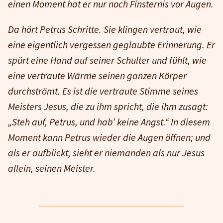
einen Moment hat er nur noch Finsternis vor Augen.
Da hört Petrus Schritte. Sie klingen vertraut, wie
eine eigentlich vergessen geglaubte Erinnerung. Er
spürt eine Hand auf seiner Schulter und fühlt, wie
eine vertraute Wärme seinen ganzen Körper
durchströmt. Es ist die vertraute Stimme seines
Meisters Jesus, die zu ihm spricht, die ihm zusagt:
„Steh auf, Petrus, und hab’ keine Angst.“ In diesem
Moment kann Petrus wieder die Augen öffnen; und
als er aufblickt, sieht er niemanden als nur Jesus
allein, seinen Meister.