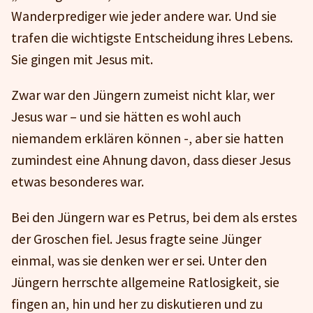
Wanderprediger wie jeder andere war. Und sie
trafen die wichtigste Entscheidung ihres Lebens.
Sie gingen mit Jesus mit.
Zwar war den Jüngern zumeist nicht klar, wer
Jesus war – und sie hätten es wohl auch
niemandem erklären können -, aber sie hatten
zumindest eine Ahnung davon, dass dieser Jesus
etwas besonderes war.
Bei den Jüngern war es Petrus, bei dem als erstes
der Groschen fiel. Jesus fragte seine Jünger
einmal, was sie denken wer er sei. Unter den
Jüngern herrschte allgemeine Ratlosigkeit, sie
fingen an, hin und her zu diskutieren und zu