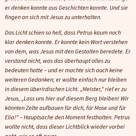
er denken konnte aus Geschichten kannte. Und sie
fingen an sich mit Jesus zu unterhalten.
Das Licht schien so hell, dass Petrus kaum noch
klar denken konnte. Er konnte kein Wort verstehen
von dem, was Jesus mit den Gestalten beredete. Er
verstand nicht, was das überhaupt alles zu
bedeuten hatte – und er machte sich auch keine
weiteren Gedanken; er wollte einfach nur bleiben
in diesem überirdischen Licht. „Meister,“ rief er zu
Jesus, „Lass uns hier auf diesem Berg bleiben! Wir
könnten Zelte aufbauen für dich, für Mose und für
Elia!“ – Hauptsache den Moment festhalten. Petrus
wollte nicht, dass dieser Lichtblick wieder vorbei
geht, wie so oft zuvor.