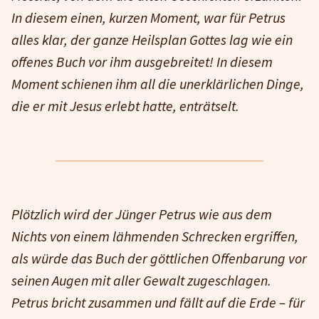
In diesem einen, kurzen Moment, war für Petrus
alles klar, der ganze Heilsplan Gottes lag wie ein
offenes Buch vor ihm ausgebreitet! In diesem
Moment schienen ihm all die unerklärlichen Dinge,
die er mit Jesus erlebt hatte, enträtselt.
Plötzlich wird der Jünger Petrus wie aus dem
Nichts von einem lähmenden Schrecken ergriffen,
als würde das Buch der göttlichen Offenbarung vor
seinen Augen mit aller Gewalt zugeschlagen.
Petrus bricht zusammen und fällt auf die Erde – für