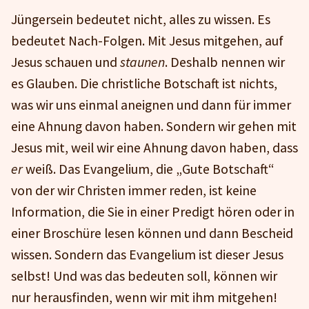
Jüngersein bedeutet nicht, alles zu wissen. Es
bedeutet Nach-Folgen. Mit Jesus mitgehen, auf
Jesus schauen und
staunen
. Deshalb nennen wir
es Glauben. Die christliche Botschaft ist nichts,
was wir uns einmal aneignen und dann für immer
eine Ahnung davon haben. Sondern wir gehen mit
Jesus mit, weil wir eine Ahnung davon haben, dass
er
weiß. Das Evangelium, die „Gute Botschaft“
von der wir Christen immer reden, ist keine
Information, die Sie in einer Predigt hören oder in
einer Broschüre lesen können und dann Bescheid
wissen. Sondern das Evangelium ist dieser Jesus
selbst! Und was das bedeuten soll, können wir
nur herausfinden, wenn wir mit ihm mitgehen!