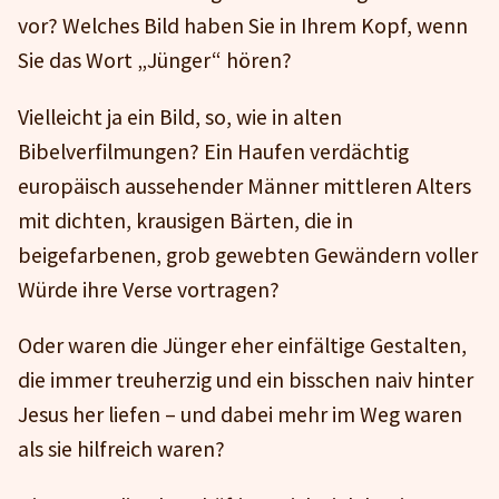
vor? Welches Bild haben Sie in Ihrem Kopf, wenn
Sie das Wort „Jünger“ hören?
Vielleicht ja ein Bild, so, wie in alten
Bibelverfilmungen? Ein Haufen verdächtig
europäisch aussehender Männer mittleren Alters
mit dichten, krausigen Bärten, die in
beigefarbenen, grob gewebten Gewändern voller
Würde ihre Verse vortragen?
Oder waren die Jünger eher einfältige Gestalten,
die immer treuherzig und ein bisschen naiv hinter
Jesus her liefen – und dabei mehr im Weg waren
als sie hilfreich waren?