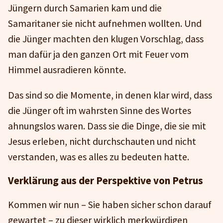
Jüngern durch Samarien kam und die
Samaritaner sie nicht aufnehmen wollten. Und
die Jünger machten den klugen Vorschlag, dass
man dafür ja den ganzen Ort mit Feuer vom
Himmel ausradieren könnte.
Das sind so die Momente, in denen klar wird, dass
die Jünger oft im wahrsten Sinne des Wortes
ahnungslos waren. Dass sie die Dinge, die sie mit
Jesus erleben, nicht durchschauten und nicht
verstanden, was es alles zu bedeuten hatte.
Verklärung aus der Perspektive von Petrus
Kommen wir nun – Sie haben sicher schon darauf
gewartet – zu dieser wirklich merkwürdigen