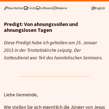
Max Melzer
Posts
Software
Malerei
English
Predigt: Von ahnungsvollen und
ahnungslosen Tagen
Diese Predigt habe ich gehalten am 25. Januar
2015 in der Trinitatiskirche Leipzig. Der
Gottesdienst war Teil des homiletischen Seminars.
Liebe Gemeinde,
Wie stellen Sie sich eigentlich die Jünger von Jesus