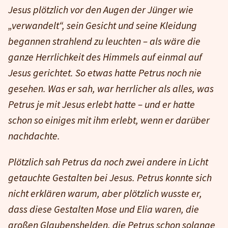
Jesus plötzlich vor den Augen der Jünger wie
„verwandelt“, sein Gesicht und seine Kleidung
begannen strahlend zu leuchten – als wäre die
ganze Herrlichkeit des Himmels auf einmal auf
Jesus gerichtet. So etwas hatte Petrus noch nie
gesehen. Was er sah, war herrlicher als alles, was
Petrus je mit Jesus erlebt hatte – und er hatte
schon so einiges mit ihm erlebt, wenn er darüber
nachdachte.
Plötzlich sah Petrus da noch zwei andere in Licht
getauchte Gestalten bei Jesus. Petrus konnte sich
nicht erklären warum, aber plötzlich wusste er,
dass diese Gestalten Mose und Elia waren, die
großen Glaubenshelden, die Petrus schon solange