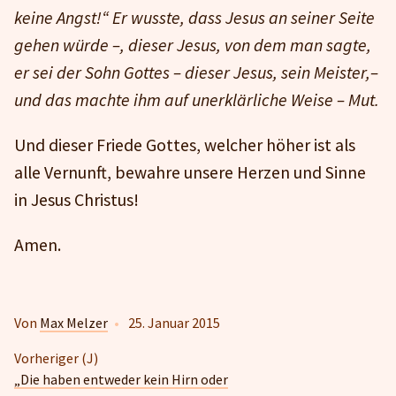
keine Angst!“ Er wusste, dass Jesus an seiner Seite
gehen würde –, dieser Jesus, von dem man sagte,
er sei der Sohn Gottes – dieser Jesus, sein Meister,–
und das machte ihm auf unerklärliche Weise – Mut.
Und dieser Friede Gottes, welcher höher ist als
alle Vernunft, bewahre unsere Herzen und Sinne
in Jesus Christus!
Amen.
Von
Max Melzer
•
25. Januar 2015
Vorheriger (J)
„Die haben entweder kein Hirn oder