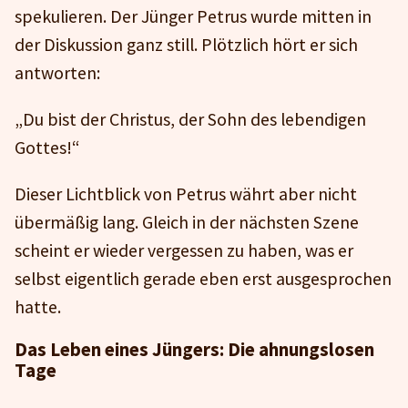
spekulieren. Der Jünger Petrus wurde mitten in
der Diskussion ganz still. Plötzlich hört er sich
antworten:
„Du bist der Christus, der Sohn des lebendigen
Gottes!“
Dieser Lichtblick von Petrus währt aber nicht
übermäßig lang. Gleich in der nächsten Szene
scheint er wieder vergessen zu haben, was er
selbst eigentlich gerade eben erst ausgesprochen
hatte.
Das Leben eines Jüngers: Die ahnungslosen
Tage