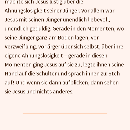
machte sich Jesus lustig über die
Ahnungslosigkeit seiner Jünger. Vor allem war
Jesus mit seinen Jünger unendlich liebevoll,
unendlich geduldig. Gerade in den Momenten, wo
seine Jünger ganz am Boden lagen, vor
Verzweiflung, vor ärger über sich selbst, über ihre
eigene Ahnungslosigkeit – gerade in diesen
Momenten ging Jesus auf sie zu, legte ihnen seine
Hand auf die Schulter und sprach ihnen zu: Steh
auf! Und wenn sie dann aufblicken, dann sehen
sie Jesus und nichts anderes.