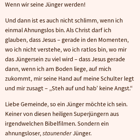
Wenn wir seine Jünger werden!
Und dann ist es auch nicht schlimm, wenn ich
einmal Ahnungslos bin. Als Christ darf ich
glauben, dass Jesus – gerade in den Momenten,
wo ich nicht verstehe, wo ich ratlos bin, wo mir
das Jüngersein zu viel wird – dass Jesus gerade
dann, wenn ich am Boden liege, auf mich
zukommt, mir seine Hand auf meine Schulter legt
und mir zusagt – „Steh auf und hab’ keine Angst.“
Liebe Gemeinde, so ein Jünger möchte ich sein.
Keiner von diesen heiligen Superjüngern aus
irgendwelchen Bibelfilmen. Sondern ein
ahnungsloser,
staunender
Jünger.