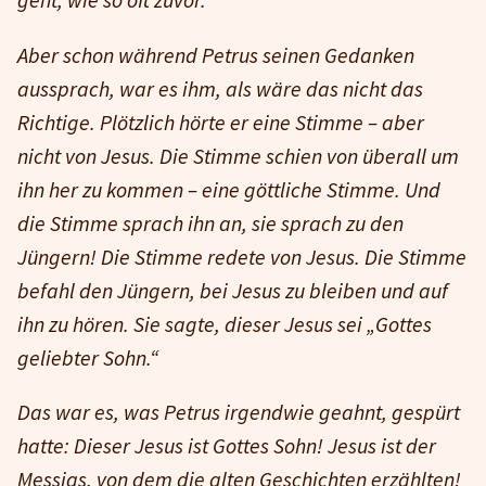
Aber schon während Petrus seinen Gedanken
aussprach, war es ihm, als wäre das nicht das
Richtige. Plötzlich hörte er eine Stimme – aber
nicht von Jesus. Die Stimme schien von überall um
ihn her zu kommen – eine göttliche Stimme. Und
die Stimme sprach ihn an, sie sprach zu den
Jüngern! Die Stimme redete von Jesus. Die Stimme
befahl den Jüngern, bei Jesus zu bleiben und auf
ihn zu hören. Sie sagte, dieser Jesus sei „Gottes
geliebter Sohn.“
Das war es, was Petrus irgendwie geahnt, gespürt
hatte: Dieser Jesus ist Gottes Sohn! Jesus ist der
Messias, von dem die alten Geschichten erzählten!