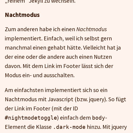
„reinem“ Jekyll zu wechseln.
Nachtmodus
Zum anderen habe ich einen
Nachtmodus
implementiert. Einfach, weil ich selbst gern
manchmal einen gehabt hätte. Vielleicht hat ja
der eine oder die andere auch einen Nutzen
davon. Mit dem Link im Footer lässt sich der
Modus ein- und ausschalten.
Am einfachsten implementiert sich so ein
Nachtmodus mit Javascript (bzw. jquery). So fügt
der Link im Footer (mit der ID
) einfach dem
-
#nightmodetoggle
body
Element die Klasse
hinzu. Mit jquery
.dark-mode