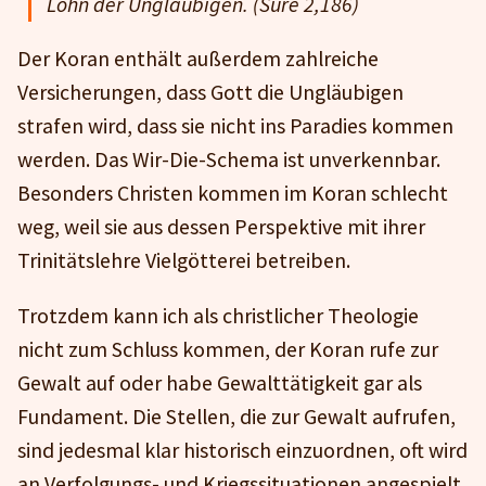
Lohn der Ungläubigen. (Sure 2,186)
Der Koran enthält außerdem zahlreiche
Versicherungen, dass Gott die Ungläubigen
strafen wird, dass sie nicht ins Paradies kommen
werden. Das Wir-Die-Schema ist unverkennbar.
Besonders Christen kommen im Koran schlecht
weg, weil sie aus dessen Perspektive mit ihrer
Trinitätslehre Vielgötterei betreiben.
Trotzdem kann ich als christlicher Theologie
nicht zum Schluss kommen, der Koran rufe zur
Gewalt auf oder habe Gewalttätigkeit gar als
Fundament. Die Stellen, die zur Gewalt aufrufen,
sind jedesmal klar historisch einzuordnen, oft wird
an Verfolgungs- und Kriegssituationen angespielt.