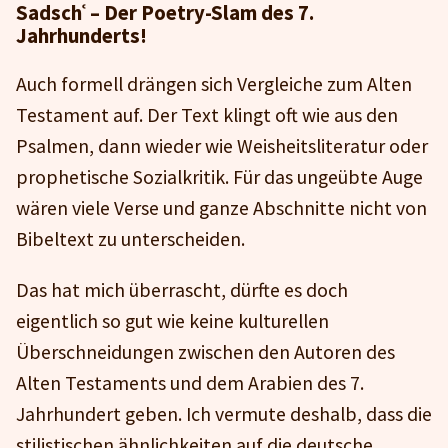
Sadschʿ – Der Poetry-Slam des 7.
Jahrhunderts!
Auch formell drängen sich Vergleiche zum Alten
Testament auf. Der Text klingt oft wie aus den
Psalmen, dann wieder wie Weisheitsliteratur oder
prophetische Sozialkritik. Für das ungeübte Auge
wären viele Verse und ganze Abschnitte nicht von
Bibeltext zu unterscheiden.
Das hat mich überrascht, dürfte es doch
eigentlich so gut wie keine kulturellen
Überschneidungen zwischen den Autoren des
Alten Testaments und dem Arabien des 7.
Jahrhundert geben. Ich vermute deshalb, dass die
stilistischen ähnlichkeiten auf die deutsche