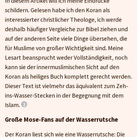
In diesem Artikel will ich meine Eindrücke
schildern. Gelesen habe ich den Koran als
interessierter christlicher Theologe, ich werde
deshalb häufiger Vergleiche zur Bibel ziehen und
auf der anderen Seite viele Dinge übersehen, die
für Muslime von großer Wichtigkeit sind. Meine
Lesart beansprucht weder Vollständigkeit, noch
kann sie der innermuslimischen Sicht auf den
Koran als heiliges Buch komplett gerecht werden.
Dieser Text ist vielmehr das äquivalent zum Zeh-
ins-Wasser-Stecken in der Begegnung mit dem
Islam.
Große Mose-Fans auf der Wasserrutsche
Der Koran liest sich wie eine Wasserrutsche: Die