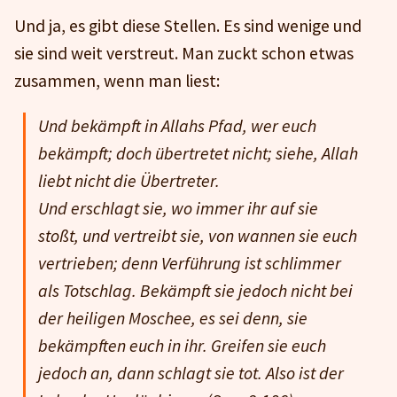
Und ja, es gibt diese Stellen. Es sind wenige und
sie sind weit verstreut. Man zuckt schon etwas
zusammen, wenn man liest:
Und bekämpft in Allahs Pfad, wer euch
bekämpft; doch übertretet nicht; siehe, Allah
liebt nicht die Übertreter.
Und erschlagt sie, wo immer ihr auf sie
stoßt, und vertreibt sie, von wannen sie euch
vertrieben; denn Verführung ist schlimmer
als Totschlag. Bekämpft sie jedoch nicht bei
der heiligen Moschee, es sei denn, sie
bekämpften euch in ihr. Greifen sie euch
jedoch an, dann schlagt sie tot. Also ist der