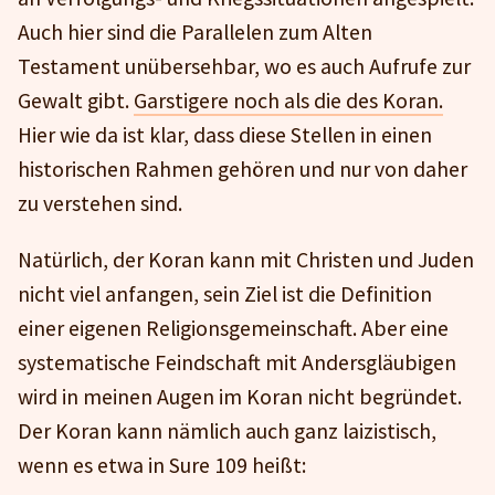
Auch hier sind die Parallelen zum Alten
Testament unübersehbar, wo es auch Aufrufe zur
Gewalt gibt.
Garstigere noch als die des Koran.
Hier wie da ist klar, dass diese Stellen in einen
historischen Rahmen gehören und nur von daher
zu verstehen sind.
Natürlich, der Koran kann mit Christen und Juden
nicht viel anfangen, sein Ziel ist die Definition
einer eigenen Religionsgemeinschaft. Aber eine
systematische Feindschaft mit Andersgläubigen
wird in meinen Augen im Koran nicht begründet.
Der Koran kann nämlich auch ganz laizistisch,
wenn es etwa in Sure 109 heißt: