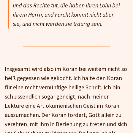
und das Rechte tut, die haben ihren Lohn bei
ihrem Herrn, und Furcht kommt nicht über
sie, und nicht werden sie traurig sein.
Insgesamt wird also im Koran bei weitem nicht so
heiß gegessen wie gekocht. Ich halte den Koran
für eine recht vernünftige heilige Schrift. Ich bin
schlussendlich sogar geneigt, nach meiner
Lektüre eine Art ökumenischen Geist im Koran
auszumachen. Der Koran fordert, Gott allein zu
verehren, mit ihm in Beziehung zu treten und sich