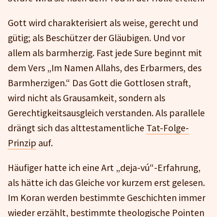
Gott wird charakterisiert als weise, gerecht und
gütig; als Beschützer der Gläubigen. Und vor
allem als barmherzig. Fast jede Sure beginnt mit
dem Vers „Im Namen Allahs, des Erbarmers, des
Barmherzigen.“ Das Gott die Gottlosen straft,
wird nicht als Grausamkeit, sondern als
Gerechtigkeitsausgleich verstanden. Als parallele
drängt sich das alttestamentliche
Tat-Folge-
Prinzip
auf.
Häufiger hatte ich eine Art „deja-vú“-Erfahrung,
als hätte ich das Gleiche vor kurzem erst gelesen.
Im Koran werden bestimmte Geschichten immer
wieder erzählt, bestimmte theologische Pointen