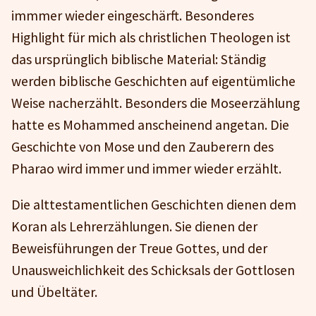
immmer wieder eingeschärft. Besonderes
Highlight für mich als christlichen Theologen ist
das ursprünglich biblische Material: Ständig
werden biblische Geschichten auf eigentümliche
Weise nacherzählt. Besonders die Moseerzählung
hatte es Mohammed anscheinend angetan. Die
Geschichte von Mose und den Zauberern des
Pharao wird immer und immer wieder erzählt.
Die alttestamentlichen Geschichten dienen dem
Koran als Lehrerzählungen. Sie dienen der
Beweisführungen der Treue Gottes, und der
Unausweichlichkeit des Schicksals der Gottlosen
und Übeltäter.