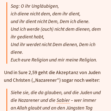
Sag: O ihr Ungläubigen,
ich diene nicht dem, dem ihr dient,
und ihr dient nicht Dem, Dem ich diene.
Und ich werde (auch) nicht dem dienen, dem
ihr gedient habt,
Und ihr werdet nicht Dem dienen, Dem ich
diene.
Euch eure Religion und mir meine Religion.
Und in Sure 2,59 geht die Akzeptanz von Juden
und Christen („Nazarener“) sogar noch weiter:
Siehe sie, die da glauben, und die Juden und
die Nazarener und die
Sabier
– wer immer
an Allah glaubt und an den Jüngsten Tag