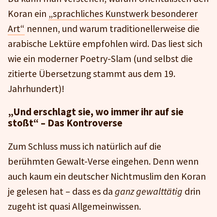
Koran ein
„sprachliches Kunstwerk besonderer
Art“
nennen, und warum traditionellerweise die
arabische Lektüre empfohlen wird. Das liest sich
wie ein moderner Poetry-Slam (und selbst die
zitierte Übersetzung stammt aus dem 19.
Jahrhundert)!
„Und erschlagt sie, wo immer ihr auf sie
stoßt“ – Das Kontroverse
Zum Schluss muss ich natürlich auf die
berühmten Gewalt-Verse eingehen. Denn wenn
auch kaum ein deutscher Nichtmuslim den Koran
je gelesen hat – dass es da
ganz gewalttätig
drin
zugeht ist quasi Allgemeinwissen.