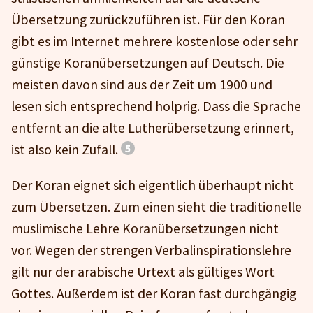
Übersetzung zurückzuführen ist. Für den Koran
gibt es im Internet mehrere kostenlose oder sehr
günstige Koranübersetzungen auf Deutsch. Die
meisten davon sind aus der Zeit um 1900 und
lesen sich entsprechend holprig. Dass die Sprache
entfernt an die alte Lutherübersetzung erinnert,
ist also kein Zufall.
Der Koran eignet sich eigentlich überhaupt nicht
zum Übersetzen. Zum einen sieht die traditionelle
muslimische Lehre Koranübersetzungen nicht
vor. Wegen der strengen Verbalinspirationslehre
gilt nur der arabische Urtext als gültiges Wort
Gottes. Außerdem ist der Koran fast durchgängig