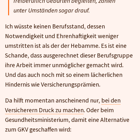
freiberuflich Geburten begleiten, zahlen
unter Umständen sogar drauf.
Ich wüsste keinen Berufsstand, dessen
Notwendigkeit und Ehrenhaftigkeit weniger
umstritten ist als der der Hebamme. Es ist eine
Schande, dass ausgerechnet dieser Berufsgruppe
ihre Arbeit immer unmöglicher gemacht wird.
Und das auch noch mit so einem lächerlichen
Hindernis wie Versicherungsprämien.
Da hilft momentan anscheinend nur,
bei den
Versicherern Druck zu machen
. Oder beim
Gesundheitsministerium, damit eine Alternative
zum GKV geschaffen wird: