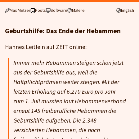
Max Melzer
Posts
Software
Malerei
English
Geburtshilfe: Das Ende der Hebammen
Hannes Leitlein auf ZEIT online:
Immer mehr Hebammen steigen schon jetzt
aus der Geburtshilfe aus, weil die
Haftpflichtprämien weiter steigen. Mit der
letzten Erhöhung auf 6.270 Euro pro Jahr
zum 1. Juli mussten laut Hebammenverband
erneut 145 freiberufliche Hebammen die
Geburtshilfe aufgeben. Die 2.348
versicherten Hebammen, die noch