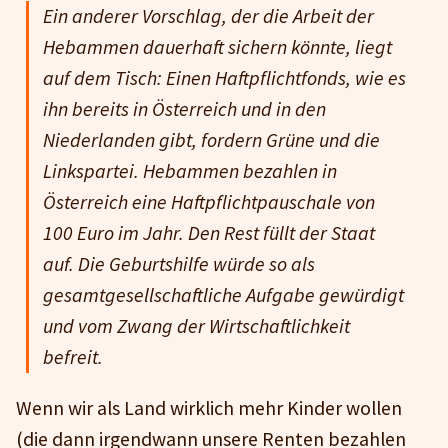
Ein anderer Vorschlag, der die Arbeit der
Hebammen dauerhaft sichern könnte, liegt
auf dem Tisch: Einen Haftpflichtfonds, wie es
ihn bereits in Österreich und in den
Niederlanden gibt, fordern Grüne und die
Linkspartei. Hebammen bezahlen in
Österreich eine Haftpflichtpauschale von
100 Euro im Jahr. Den Rest füllt der Staat
auf. Die Geburtshilfe würde so als
gesamtgesellschaftliche Aufgabe gewürdigt
und vom Zwang der Wirtschaftlichkeit
befreit.
Wenn wir als Land wirklich mehr Kinder wollen
(die dann irgendwann unsere Renten bezahlen