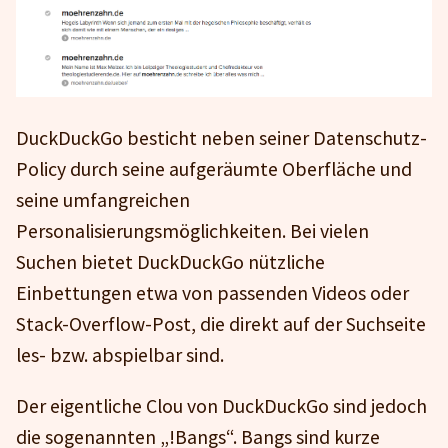
DuckDuckGo besticht neben seiner Datenschutz-
Policy durch seine aufgeräumte Oberfläche und
seine umfangreichen
Personalisierungsmöglichkeiten. Bei vielen
Suchen bietet DuckDuckGo nützliche
Einbettungen etwa von passenden Videos oder
Stack-Overflow-Post, die direkt auf der Suchseite
les- bzw. abspielbar sind.
Der eigentliche Clou von DuckDuckGo sind jedoch
die sogenannten „!Bangs“. Bangs sind kurze