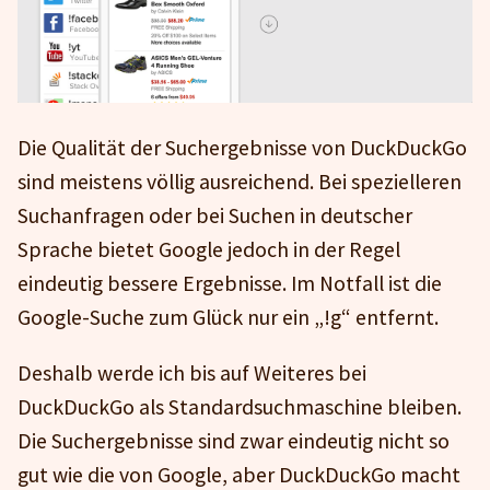
Die Qualität der Suchergebnisse von DuckDuckGo
sind meistens völlig ausreichend. Bei spezielleren
Suchanfragen oder bei Suchen in deutscher
Sprache bietet Google jedoch in der Regel
eindeutig bessere Ergebnisse. Im Notfall ist die
Google-Suche zum Glück nur ein „!g“ entfernt.
Deshalb werde ich bis auf Weiteres bei
DuckDuckGo als Standardsuchmaschine bleiben.
Die Suchergebnisse sind zwar eindeutig nicht so
gut wie die von Google, aber DuckDuckGo macht