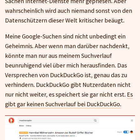
Sachen Internet-Dienste mehr gepriesen. Aber
wahrscheinlich wird auch niemand sonst von den
Datenschützern dieser Welt kritischer beäugt.
Meine Google-Suchen sind nicht unbedingt ein
Geheimnis. Aber wenn man darüber nachdenkt,
könnte man nur aus meinem Suchverlauf
beunruhigend viel über mich herausfinden. Das
Versprechen von DuckDuckGo ist, genau das zu
verhindern. DuckDuckGo gibt Nutzerdaten nicht
nur nicht weiter, es speichert sie gar nicht erst.
Es
gibt gar keinen Suchverlauf bei DuckDuckGo.