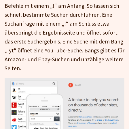
Befehle mit einem „!“ am Anfang. So lassen sich
schnell bestimmte Suchen durchführen. Eine
Suchanfrage mit einem „!“ am Schluss etwa
überspringt die Ergebnisseite und öffnet sofort
das erste Suchergebnis. Eine Suche mit dem Bang
„!yt“ öffnet eine YouTube-Suche. Bangs gibt es für
Amazon- und Ebay-Suchen und unzählige weitere
Seiten.